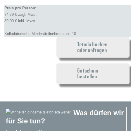
Preis pro Person:
74.79 € zzgl. Mwst
89.00 € inkl. Mwst
Kalkulatorische Mindestteilnehmerzahl: 10
Termin buchen
oder anfragen
Gutschein
bestellen
Was dürfen wir
für Sie tun?