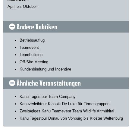
April bis Oktober
Andere Rubriken
Betriebsauflug
Teamevent
Teambuilding
Off-Site Meeting
Kundenbindung und Incentive
Ähnliche Veranstaltungen
Kanu Tagestour Team Company
Kanuverleihtour Klassik De Luxe für Firmengruppen
Zweitägiges Kanu Teamevent Team Wildlife Altmühltal
Kanu Tagestour Donau von Vohburg bis Kloster Weltenburg