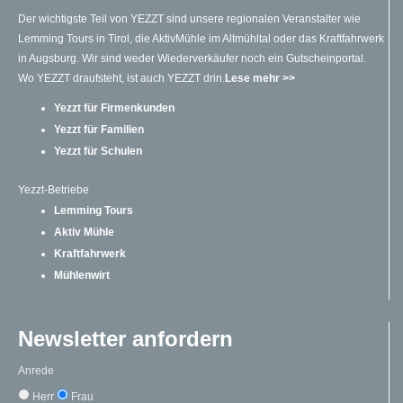
Der wichtigste Teil von YEZZT sind unsere regionalen Veranstalter wie
Lemming Tours in Tirol, die AktivMühle im Altmühltal oder das Kraftfahrwerk
in Augsburg. Wir sind weder Wiederverkäufer noch ein Gutscheinportal.
Wo YEZZT draufsteht, ist auch YEZZT drin.
Lese mehr >>
Yezzt für Firmenkunden
Yezzt für Familien
Yezzt für Schulen
Yezzt-Betriebe
Lemming Tours
Aktiv Mühle
Kraftfahrwerk
Mühlenwirt
Newsletter anfordern
Anrede
Herr
Frau