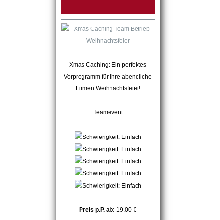
Xmas Caching: Ein perfektes
Vorprogramm für Ihre abendliche
Firmen Weihnachtsfeier!
Teamevent
Preis p.P. ab:
19.00 €