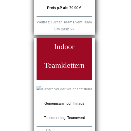
Preis p.P. ab:
79.90 €
Weiter zu Urban Team Event Team
City Basic >>
Indoor
Teamklettern
Gemeinsam hoch hinaus
Teambuilding, Teamevent