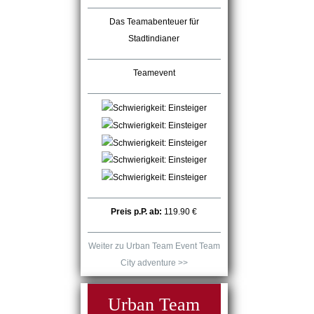
Das Teamabenteuer für
Stadtindianer
Teamevent
Preis p.P. ab:
119.90 €
Weiter zu Urban Team Event Team
City adventure >>
Urban Team