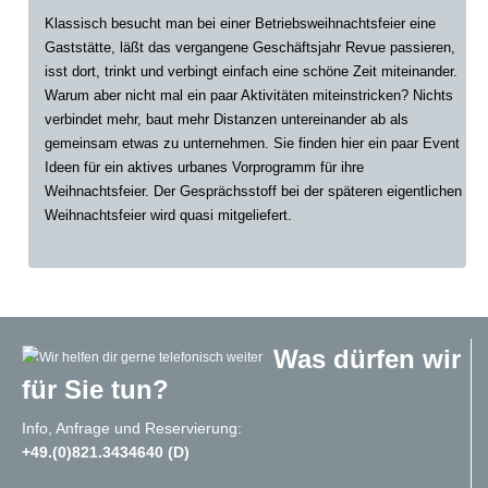
Klassisch besucht man bei einer Betriebsweihnachtsfeier eine
Gaststätte, läßt das vergangene Geschäftsjahr Revue passieren,
isst dort, trinkt und verbingt einfach eine schöne Zeit miteinander.
Warum aber nicht mal ein paar Aktivitäten miteinstricken? Nichts
verbindet mehr, baut mehr Distanzen untereinander ab als
gemeinsam etwas zu unternehmen. Sie finden hier ein paar Event
Ideen für ein aktives urbanes Vorprogramm für ihre
Weihnachtsfeier. Der Gesprächsstoff bei der späteren eigentlichen
Weihnachtsfeier wird quasi mitgeliefert.
Was dürfen wir
für Sie tun?
Info, Anfrage und Reservierung:
+49.(0)821.3434640 (D)