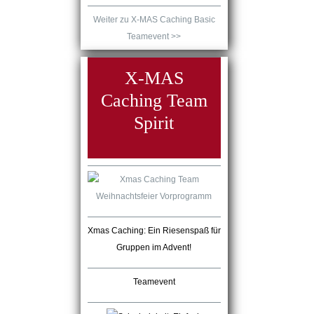
Weiter zu X-MAS Caching Basic
Teamevent >>
X-MAS
Caching Team
Spirit
Xmas Caching: Ein Riesenspaß für
Gruppen im Advent!
Teamevent