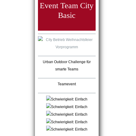
Event Team City
Basic
Urban Outdoor Challenge für
smarte Teams
Teamevent