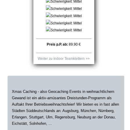
Preis p.P. ab:
89.90 €
Weiter zu Indoor Teamklettern >>
Xmas Caching - also Geocaching Events in weihnachtlichem
Gewand ist ein aktiv-amüsantes Dreistunden-Programm als
Auftakt Ihrer Betriebsweihnachtsfeier! Wir bieten es in fast allen
Städten Süddeutschlands an: Augsburg, München, Nürnberg,
Erlangen, Stuttgart, Ulm, Regensburg, Neuburg an der Donau,
Eichstätt, Solnhofen, ...