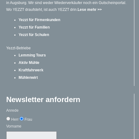
in Augsburg. Wir sind weder Wiederverkäufer noch ein Gutscheinportal.
Wo YEZZT draufsteht, ist auch YEZZT drin.
Lese mehr >>
Yezzt für Firmenkunden
Yezzt für Familien
Yezzt für Schulen
Yezzt-Betriebe
Lemming Tours
Aktiv Mühle
Kraftfahrwerk
Mühlenwirt
Newsletter anfordern
Anrede
Herr
Frau
Vorname