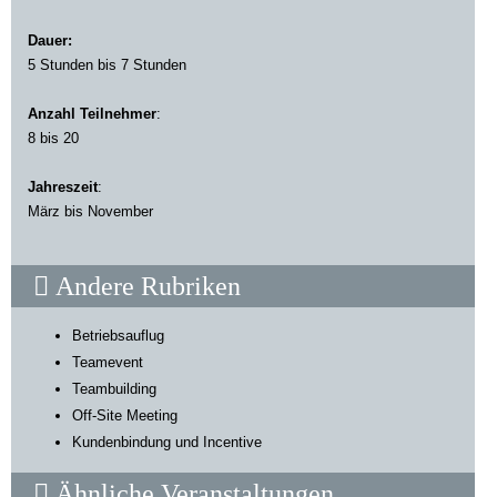
Dauer:
5 Stunden bis 7 Stunden
Anzahl Teilnehmer
:
8 bis 20
Jahreszeit
:
März bis November
Andere Rubriken
Betriebsauflug
Teamevent
Teambuilding
Off-Site Meeting
Kundenbindung und Incentive
Ähnliche Veranstaltungen