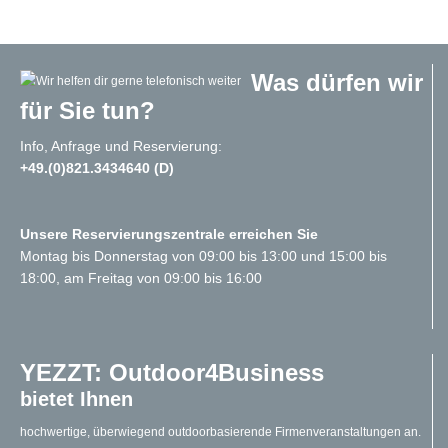
Was dürfen wir
für Sie tun?
Info, Anfrage und Reservierung:
+49.(0)821.3434640 (D)
Unsere Reservierungszentrale erreichen Sie
Montag bis Donnerstag von 09:00 bis 13:00 und 15:00 bis
18:00, am Freitag von 09:00 bis 16:00
YEZZT: Outdoor4Business
bietet Ihnen
hochwertige, überwiegend outdoorbasierende Firmenveranstaltungen an.