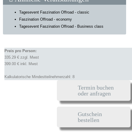
Tagesevent Faszination Offroad - classic
Faszination Offroad - economy
Tagesevent Faszination Offroad - Business class
Preis pro Person:
335.29 € zzgl. Mwst
399.00 € inkl. Mwst
Kalkulatorische Mindestteilnehmerzahl: 8
Termin buchen
oder anfragen
Gutschein
bestellen